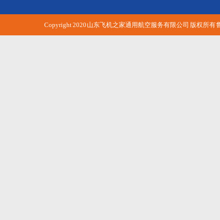
Copyright 2020 山东飞机之家通用航空服务有限公司 版权所有