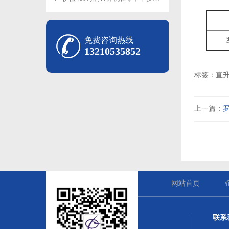
免费咨询热线
13210535852
标签：直升
上一篇：
罗
网站首页
联系