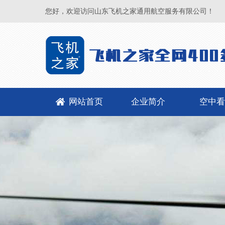
您好，欢迎访问山东飞机之家通用航空服务有限公司！
网站首页
企业简介
空中看