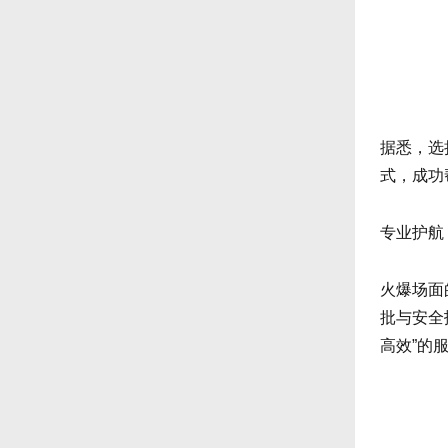
据悉，选
式，成功
专业护航
火爆场面
批与安全
高效”的