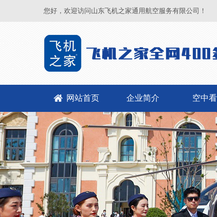
您好，欢迎访问山东飞机之家通用航空服务有限公司！
网站首页
企业简介
空中看