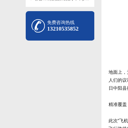
免费咨询热线
13210535852
地面上，
人们的议
日中阳县
精准覆盖
此次“飞