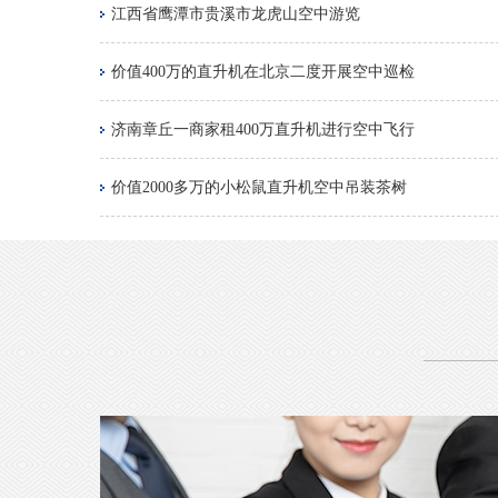
江西省鹰潭市贵溪市龙虎山空中游览
价值400万的直升机在北京二度开展空中巡检
济南章丘一商家租400万直升机进行空中飞行
价值2000多万的小松鼠直升机空中吊装茶树