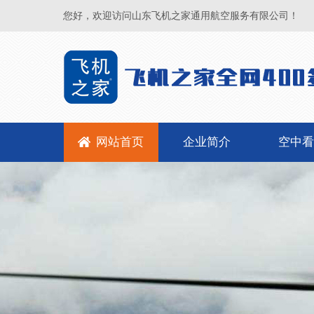
您好，欢迎访问山东飞机之家通用航空服务有限公司！
网站首页
企业简介
空中看