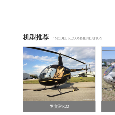
机型推荐
/ MODEL RECOMMENDATION
罗宾逊R22