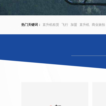
热门关键词：
直升机租赁
飞行
加盟
直升机
商业旅拍