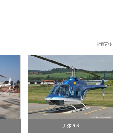
查看更多+
贝尔206