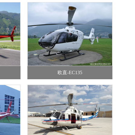
欧直-EC135