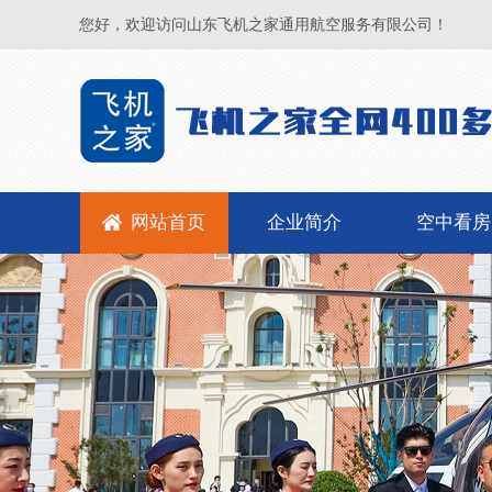
您好，欢迎访问山东飞机之家通用航空服务有限公司！
网站首页
企业简介
空中看房