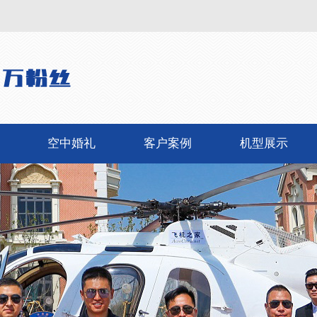
空中婚礼
客户案例
机型展示