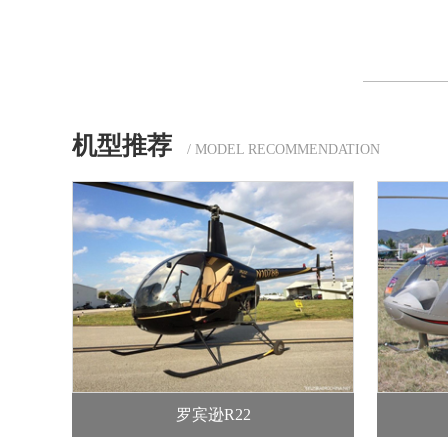
机型推荐
/ MODEL RECOMMENDATION
罗宾逊R22