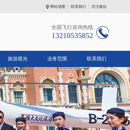
网站地图
联系我们
关注微信
全国飞行咨询热线
13210535852
旅游观光
业务范围
联系我们